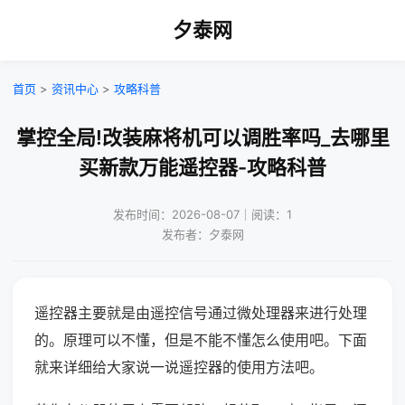
夕泰网
首页
>
资讯中心
>
攻略科普
掌控全局!改装麻将机可以调胜率吗_去哪里
买新款万能遥控器-攻略科普
发布时间：2026-08-07｜阅读：1
发布者：夕泰网
遥控器主要就是由遥控信号通过微处理器来进行处理
的。原理可以不懂，但是不能不懂怎么使用吧。下面
就来详细给大家说一说遥控器的使用方法吧。