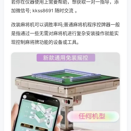
若你在仪器使用上需要帮助，想获取一对一指导，添
加微信号; kkss8691 随时交流 。
改装麻将机可以调胜率吗;普通麻将机程序控牌器一般
是指通过一些无需对麻将机进行复杂安装操作就能实
现控制麻将牌功能的设备或工具。