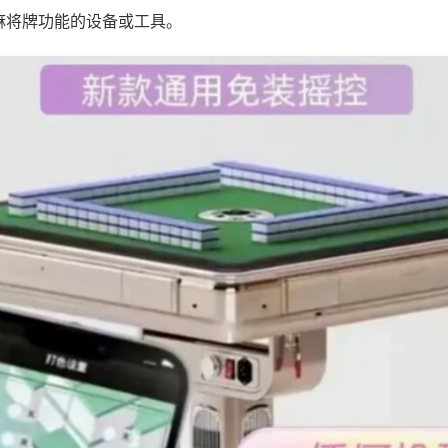
麻将牌功能的设备或工具。