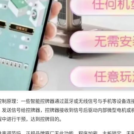
控制原理：一些智能控牌器通过蓝牙或无线信号与手机等设备连
，发送信号给控牌器，控牌器接收到信号后驱动内部微型电机或
程中进行干预，达到控牌目的。
胜率调节吗，正规品牌原厂无此功能，程序加密、主板锁定，无