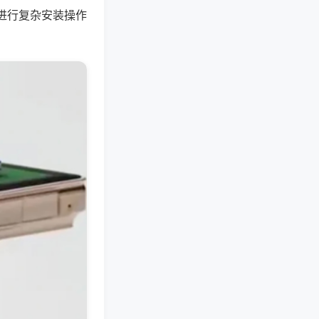
进行复杂安装操作