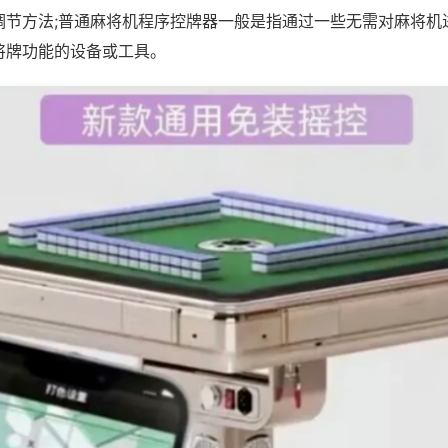
调节方法;普通麻将机程序控牌器一般是指通过一些无需对麻将机
将牌功能的设备或工具。