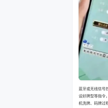
蓝牙或无线信号
设好牌型等指令
机洗牌、码牌过