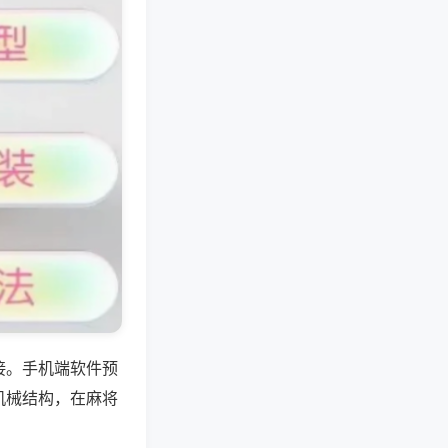
接。手机端软件预
机械结构，在麻将