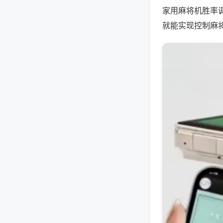
家用麻将机胜率
就能实现控制麻