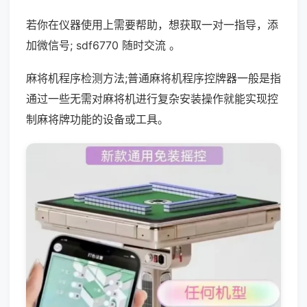
若你在仪器使用上需要帮助，想获取一对一指导，添
加微信号; sdf6770 随时交流 。
麻将机程序检测方法;普通麻将机程序控牌器一般是指
通过一些无需对麻将机进行复杂安装操作就能实现控
制麻将牌功能的设备或工具。