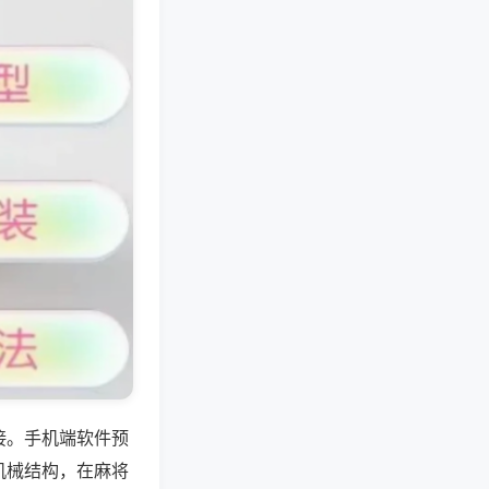
接。手机端软件预
机械结构，在麻将