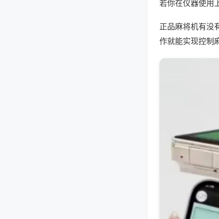
若你在仪器使用上
正品麻将机有没
作就能实现控制