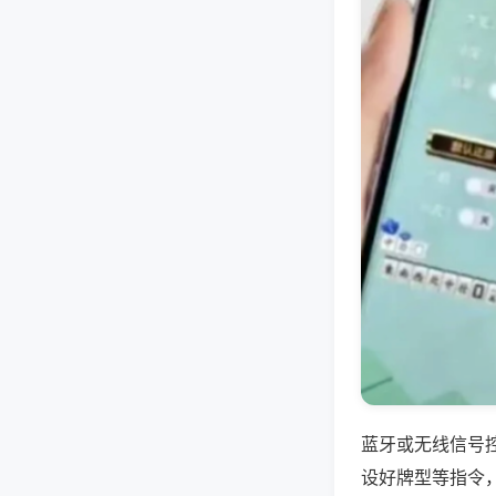
蓝牙或无线信号
设好牌型等指令