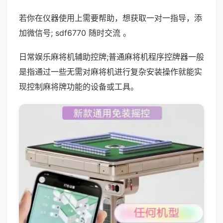
若你在仪器使用上需要帮助，想获取一对一指导，添
加微信号; sdf6770 随时交流 。
日常娱乐麻将机辅助控牌;普通麻将机程序控牌器一般
是指通过一些无需对麻将机进行复杂安装操作就能实
现控制麻将牌功能的设备或工具。