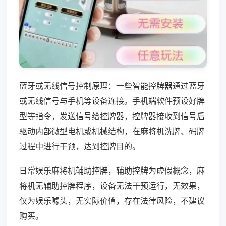
蓝牙或无线信号控制原理：一些智能控牌器通过蓝牙
或无线信号与手机等设备连接。手机端软件预设好牌
型等指令，发送信号给控牌器，控牌器接收到信号后
驱动内部微型电机或机械结构，在麻将机洗牌、码牌
过程中进行干预，达到控牌目的。
日常娱乐麻将机辅助控牌，辅助控牌为虚假概念，麻
将机无辅助控牌程序，设备无法干预运行，无效果，
仅为娱乐噱头，无实际价值，存在法律风险，不建议
购买。