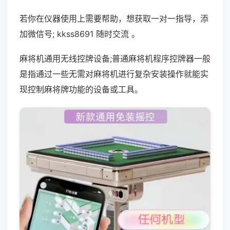
若你在仪器使用上需要帮助，想获取一对一指导，添
加微信号; kkss8691 随时交流 。
麻将机通用无线控牌设备;普通麻将机程序控牌器一般
是指通过一些无需对麻将机进行复杂安装操作就能实
现控制麻将牌功能的设备或工具。