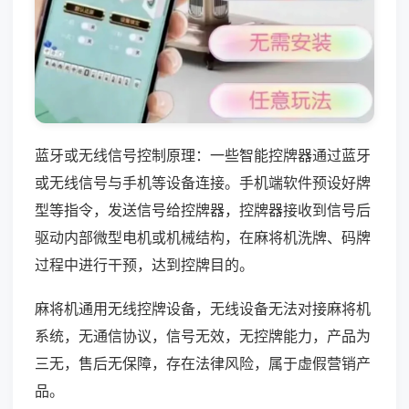
蓝牙或无线信号控制原理：一些智能控牌器通过蓝牙
或无线信号与手机等设备连接。手机端软件预设好牌
型等指令，发送信号给控牌器，控牌器接收到信号后
驱动内部微型电机或机械结构，在麻将机洗牌、码牌
过程中进行干预，达到控牌目的。
麻将机通用无线控牌设备，无线设备无法对接麻将机
系统，无通信协议，信号无效，无控牌能力，产品为
三无，售后无保障，存在法律风险，属于虚假营销产
品。