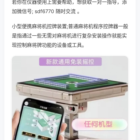
若你在仪器使用上需要帮助，想获取一对一指导，添
加微信号; sdf6770 随时交流 。
小型便携麻将机控牌装置;普通麻将机程序控牌器一般
是指通过一些无需对麻将机进行复杂安装操作就能实
现控制麻将牌功能的设备或工具。