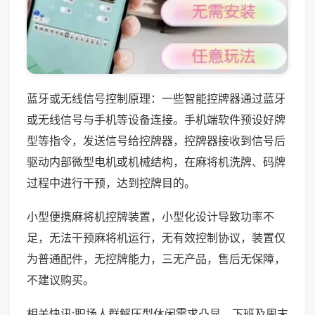
蓝牙或无线信号控制原理：一些智能控牌器通过蓝牙
或无线信号与手机等设备连接。手机端软件预设好牌
型等指令，发送信号给控牌器，控牌器接收到信号后
驱动内部微型电机或机械结构，在麻将机洗牌、码牌
过程中进行干预，达到控牌目的。
小型便携麻将机控牌装置，小型化设计导致功率不
足，无法干预麻将机运行，无有效控制协议，装置仅
为普通配件，无控牌能力，三无产品，售后无保障，
不建议购买。
相关快讯:职场人群解压型休闲需求凸显，下班及周末