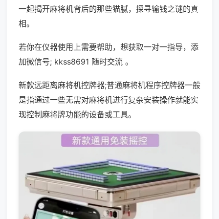
一起揭开麻将机背后的那些猫腻，探寻输钱之谜的真
相。
若你在仪器使用上需要帮助，想获取一对一指导，添
加微信号; kkss8691 随时交流 。
新款远距离麻将机控牌器;普通麻将机程序控牌器一般
是指通过一些无需对麻将机进行复杂安装操作就能实
现控制麻将牌功能的设备或工具。