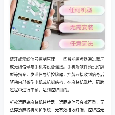
蓝牙或无线信号控制原理：一些智能控牌器通过蓝牙
或无线信号与手机等设备连接。手机端软件预设好牌
型等指令，发送信号给控牌器，控牌器接收到信号后
驱动内部微型电机或机械结构，在麻将机洗牌、码牌
过程中进行干预，达到控牌目的。
新款远距离麻将机控牌器，远距离信号衰减严重，无
法穿透麻将机防护系统，无有效接收终端，控牌器无