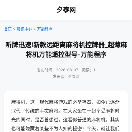
夕泰网
首页
>
资讯中心
>
万能程序
听牌迅速!新款远距离麻将机控牌器_超薄麻
将机万能遥控型号-万能程序
发布时间：2026-08-07｜阅读：1
发布者：夕泰网
麻将机，这一现代麻将游戏的必备神器，如今已逐渐
取代了传统的手搓麻将。在大家聚在一起享受麻将时
光的同时，是否曾想过，这看似普通的麻将机，其实
也可能隐藏着某些不为人知的秘密？今天，就让我们