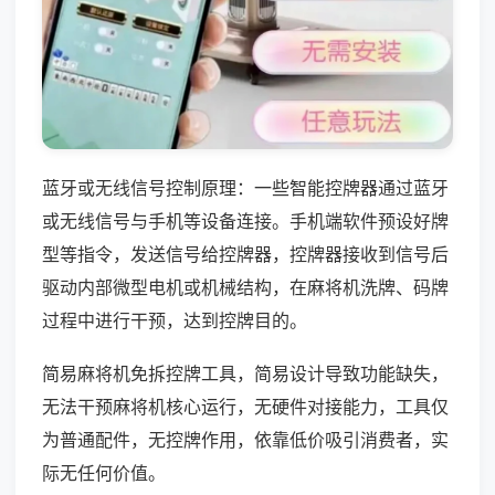
蓝牙或无线信号控制原理：一些智能控牌器通过蓝牙
或无线信号与手机等设备连接。手机端软件预设好牌
型等指令，发送信号给控牌器，控牌器接收到信号后
驱动内部微型电机或机械结构，在麻将机洗牌、码牌
过程中进行干预，达到控牌目的。
简易麻将机免拆控牌工具，简易设计导致功能缺失，
无法干预麻将机核心运行，无硬件对接能力，工具仅
为普通配件，无控牌作用，依靠低价吸引消费者，实
际无任何价值。