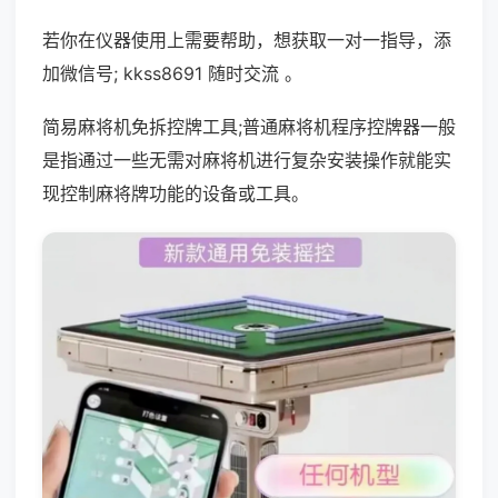
若你在仪器使用上需要帮助，想获取一对一指导，添
加微信号; kkss8691 随时交流 。
简易麻将机免拆控牌工具;普通麻将机程序控牌器一般
是指通过一些无需对麻将机进行复杂安装操作就能实
现控制麻将牌功能的设备或工具。