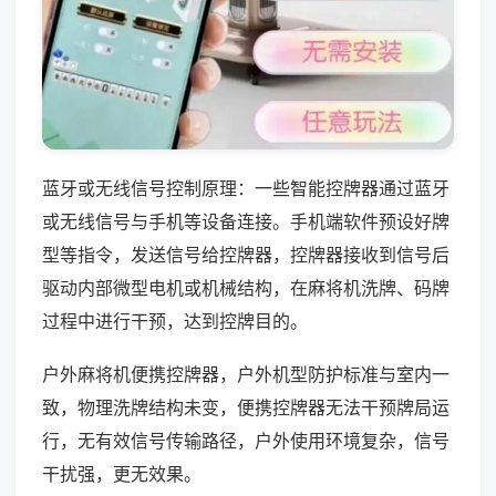
蓝牙或无线信号控制原理：一些智能控牌器通过蓝牙
或无线信号与手机等设备连接。手机端软件预设好牌
型等指令，发送信号给控牌器，控牌器接收到信号后
驱动内部微型电机或机械结构，在麻将机洗牌、码牌
过程中进行干预，达到控牌目的。
户外麻将机便携控牌器，户外机型防护标准与室内一
致，物理洗牌结构未变，便携控牌器无法干预牌局运
行，无有效信号传输路径，户外使用环境复杂，信号
干扰强，更无效果。