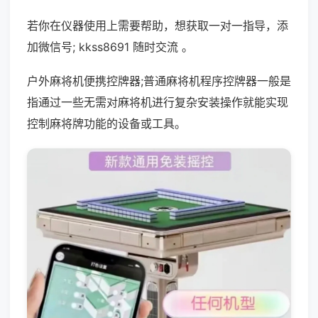
若你在仪器使用上需要帮助，想获取一对一指导，添
加微信号; kkss8691 随时交流 。
户外麻将机便携控牌器;普通麻将机程序控牌器一般是
指通过一些无需对麻将机进行复杂安装操作就能实现
控制麻将牌功能的设备或工具。