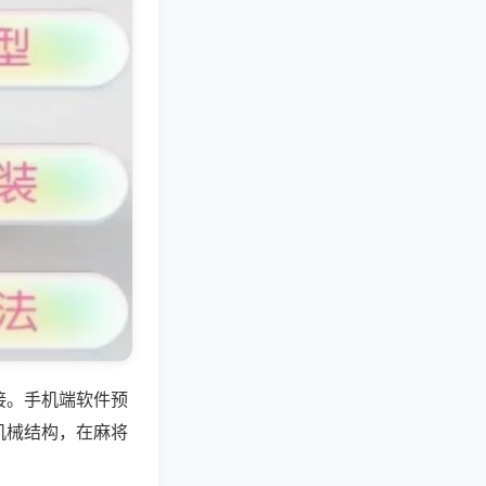
接。手机端软件预
机械结构，在麻将