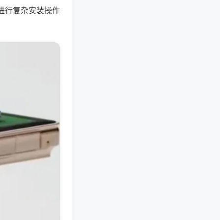
进行复杂安装操作