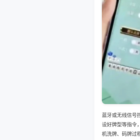
蓝牙或无线信号
设好牌型等指令
机洗牌、码牌过