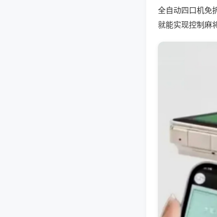
全自动四口机免
就能实现控制麻