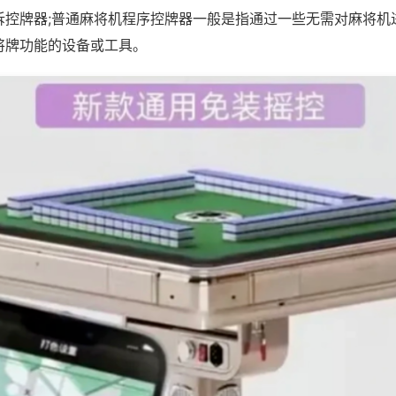
拆控牌器;普通麻将机程序控牌器一般是指通过一些无需对麻将机
将牌功能的设备或工具。