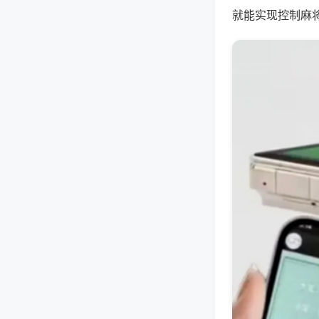
就能实现控制麻