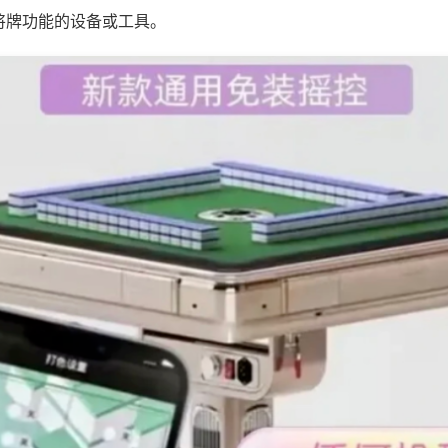
将牌功能的设备或工具。