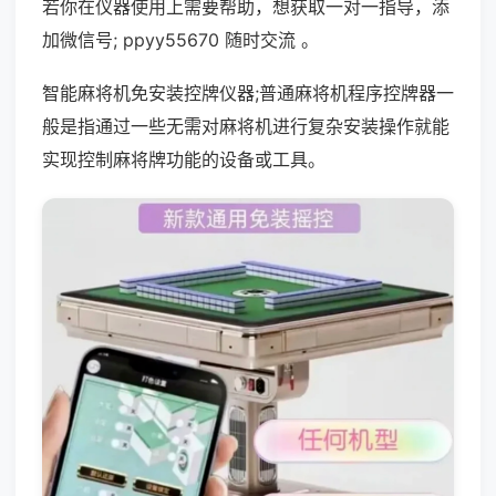
若你在仪器使用上需要帮助，想获取一对一指导，添
加微信号; ppyy55670 随时交流 。
智能麻将机免安装控牌仪器;普通麻将机程序控牌器一
般是指通过一些无需对麻将机进行复杂安装操作就能
实现控制麻将牌功能的设备或工具。