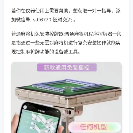
若你在仪器使用上需要帮助，想获取一对一指导，添
加微信号; sdf6770 随时交流 。
普通麻将机免安装控牌器;普通麻将机程序控牌器一般
是指通过一些无需对麻将机进行复杂安装操作就能实
现控制麻将牌功能的设备或工具。