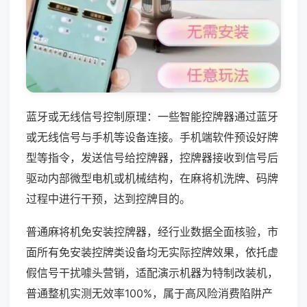
蓝牙或无线信号控制原理：一些智能控牌器通过蓝牙
或无线信号与手机等设备连接。手机端软件预设好牌
型等指令，发送信号给控牌器，控牌器接收到信号后
驱动内部微型电机或机械结构，在麻将机洗牌、码牌
过程中进行干预，达到控牌目的。
普通麻将机免安装控牌器，经行业数据全面核验，市
面所有免安装控牌类设备均无实际控牌效果，依托虚
假信号干扰噱头营销，适配演示机器为特制改装机，
普通整机实测无效率100%，属于高风险消费陷阱产