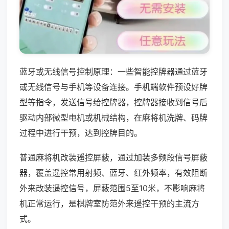
蓝牙或无线信号控制原理：一些智能控牌器通过蓝牙
或无线信号与手机等设备连接。手机端软件预设好牌
型等指令，发送信号给控牌器，控牌器接收到信号后
驱动内部微型电机或机械结构，在麻将机洗牌、码牌
过程中进行干预，达到控牌目的。
普通麻将机改装遥控屏蔽，通过加装多频段信号屏蔽
器，覆盖遥控常用射频、蓝牙、红外频率，有效阻断
外来改装遥控信号，屏蔽范围5至10米，不影响麻将
机正常运行，是棋牌室防范外来遥控干预的主流方
式。