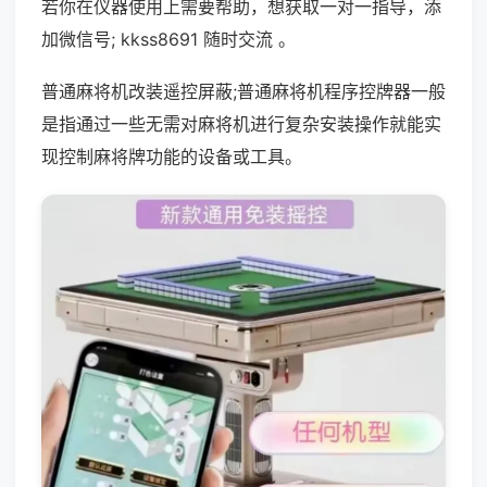
若你在仪器使用上需要帮助，想获取一对一指导，添
加微信号; kkss8691 随时交流 。
普通麻将机改装遥控屏蔽;普通麻将机程序控牌器一般
是指通过一些无需对麻将机进行复杂安装操作就能实
现控制麻将牌功能的设备或工具。