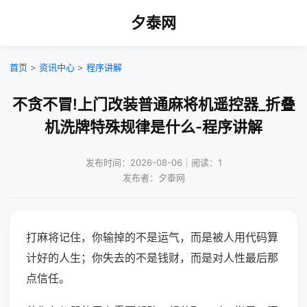
夕泰网
首页
>
资讯中心
>
程序讲解
不贪不冒!上门改装普通麻将机遥控器_折叠
机洗牌特殊规律是什么-程序讲解
发布时间：2026-08-06｜阅读：1
发布者：夕泰网
打麻将记住，你输掉的不是运气，而是被人用代码算
计好的人生；你失去的不是钱财，而是对人性最后那
点信任。