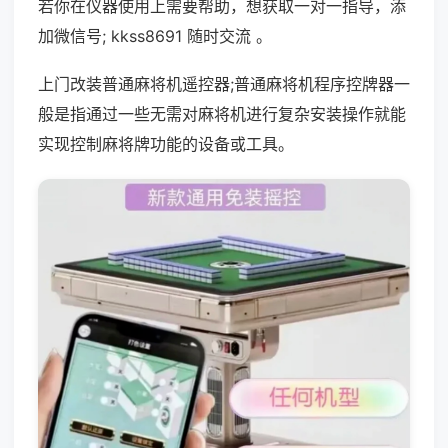
若你在仪器使用上需要帮助，想获取一对一指导，添
加微信号; kkss8691 随时交流 。
上门改装普通麻将机遥控器;普通麻将机程序控牌器一
般是指通过一些无需对麻将机进行复杂安装操作就能
实现控制麻将牌功能的设备或工具。