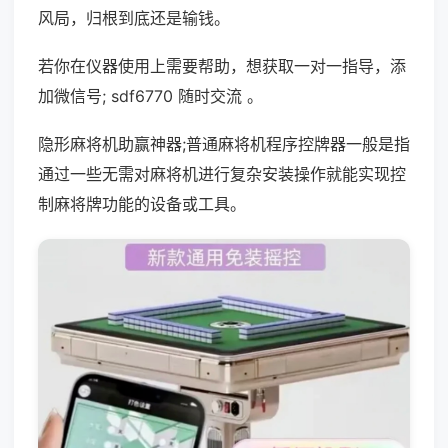
风局，归根到底还是输钱。
若你在仪器使用上需要帮助，想获取一对一指导，添
加微信号; sdf6770 随时交流 。
隐形麻将机助赢神器;普通麻将机程序控牌器一般是指
通过一些无需对麻将机进行复杂安装操作就能实现控
制麻将牌功能的设备或工具。