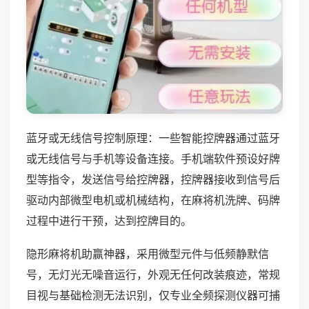
蓝牙或无线信号控制原理：一些智能控牌器通过蓝牙
或无线信号与手机等设备连接。手机端软件预设好牌
型等指令，发送信号给控牌器，控牌器接收到信号后
驱动内部微型电机或机械结构，在麻将机洗牌、码牌
过程中进行干预，达到控牌目的。
隐形麻将机助赢神器，采用微型元件与低频静默信
号，无灯光无噪音运行，外观无任何改装痕迹，常规
目视与基础检测无法识别，仅专业全频探测仪器可捕