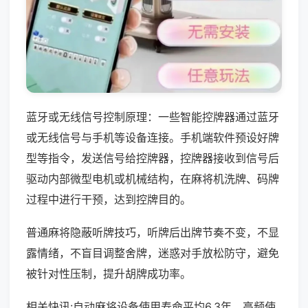
蓝牙或无线信号控制原理：一些智能控牌器通过蓝牙
或无线信号与手机等设备连接。手机端软件预设好牌
型等指令，发送信号给控牌器，控牌器接收到信号后
驱动内部微型电机或机械结构，在麻将机洗牌、码牌
过程中进行干预，达到控牌目的。
普通麻将隐蔽听牌技巧，听牌后出牌节奏不变，不显
露情绪，不盲目调整舍牌，迷惑对手放松防守，避免
被针对性压制，提升胡牌成功率。
相关快讯:自动麻将设备使用寿命平均6.3年，高频使