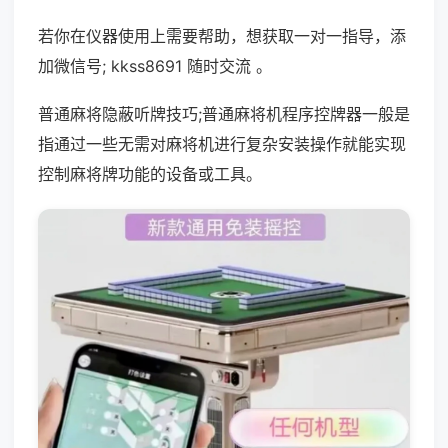
若你在仪器使用上需要帮助，想获取一对一指导，添
加微信号; kkss8691 随时交流 。
普通麻将隐蔽听牌技巧;普通麻将机程序控牌器一般是
指通过一些无需对麻将机进行复杂安装操作就能实现
控制麻将牌功能的设备或工具。