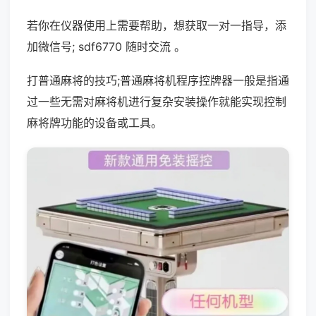
若你在仪器使用上需要帮助，想获取一对一指导，添
加微信号; sdf6770 随时交流 。
打普通麻将的技巧;普通麻将机程序控牌器一般是指通
过一些无需对麻将机进行复杂安装操作就能实现控制
麻将牌功能的设备或工具。