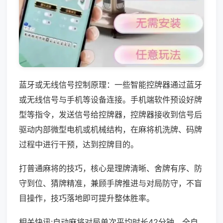
蓝牙或无线信号控制原理：一些智能控牌器通过蓝牙
或无线信号与手机等设备连接。手机端软件预设好牌
型等指令，发送信号给控牌器，控牌器接收到信号后
驱动内部微型电机或机械结构，在麻将机洗牌、码牌
过程中进行干预，达到控牌目的。
打普通麻将的技巧，核心是理牌清晰、舍牌有序、防
守到位、猜牌精准，兼顾手牌推进与对局防守，不盲
目操作，技巧落地即可提升整体胜率。
相关快讯:自动麻将对局单次平均时长42分钟，全自