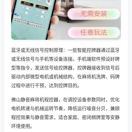
蓝牙或无线信号控制原理：一些智能控牌器通过蓝牙
或无线信号与手机等设备连接。手机端软件预设好牌
型等指令，发送信号给控牌器，控牌器接收到信号后
驱动内部微型电机或机械结构，在麻将机洗牌、码牌
过程中进行干预，达到控牌目的。
佛山静音麻将机程控器，在调控设备参数同时，优化
电机转速与机械运转节奏，降低运行噪音分贝，兼顾
程控效果与静音需求，适合家庭、密闭棋牌室等安静
环境使用。