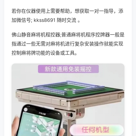
若你在仪器使用上需要帮助，想获取一对一指导，添
加微信号; kkss8691 随时交流 。
佛山静音麻将机程控器;普通麻将机程序控牌器一般是
指通过一些无需对麻将机进行复杂安装操作就能实现
控制麻将牌功能的设备或工具。