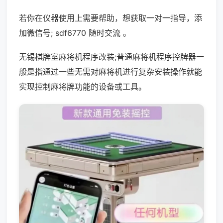
若你在仪器使用上需要帮助，想获取一对一指导，添
加微信号; sdf6770 随时交流 。
无锡棋牌室麻将机程序改装;普通麻将机程序控牌器一
般是指通过一些无需对麻将机进行复杂安装操作就能
实现控制麻将牌功能的设备或工具。