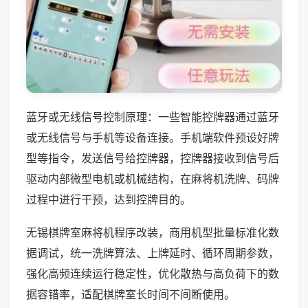
蓝牙或无线信号控制原理：一些智能控牌器通过蓝牙
或无线信号与手机等设备连接。手机端软件预设好牌
型等指令，发送信号给控牌器，控牌器接收到信号后
驱动内部微型电机或机械结构，在麻将机洗牌、码牌
过程中进行干预，达到控牌目的。
无锡棋牌室麻将机程序改装，商用机型批量标准化数
据调试，统一洗牌算法、上牌延时、循环周期参数，
强化高频连续运行稳定性，优化散热与高负荷下的数
据容错率，适配棋牌室长时间不间断使用。